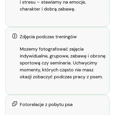
i stresu – stawiamy na emocje,
charakter i dobrą zabawę.
Zdjęcia podczas treningów
Możemy fotografować zajęcia
indywidualne, grupowe, zabawę i obronę
sportową czy seminaria. Uchwycimy
momenty, których często nie masz
okazji zobaczyć podczas pracy z psem.
Fotorelacje z pobytu psa