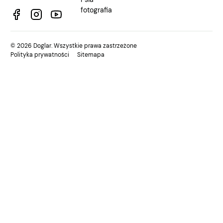
fotografia
©
2026
Doglar. Wszystkie prawa zastrzeżone
Polityka prywatności
Sitemapa