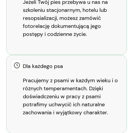
Jeżeli Twój pies przebywa u nas na
szkoleniu stacjonarnym, hotelu lub
resopsializacji, możesz zamówić
fotorelację dokumentującą jego
postępy i codzienne życie.
Dla każdego psa
Pracujemy z psami w każdym wieku i o
różnych temperamentach. Dzięki
doświadczeniu w pracy z psami
potrafimy uchwycić ich naturalne
zachowania i wyjątkowy charakter.