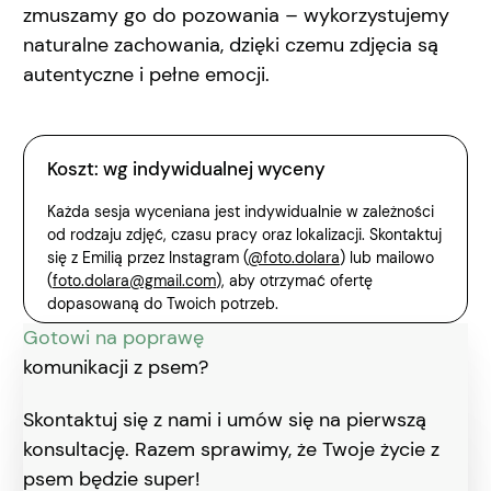
zmuszamy go do pozowania – wykorzystujemy
naturalne zachowania, dzięki czemu zdjęcia są
autentyczne i pełne emocji.
Koszt: wg indywidualnej wyceny
Każda sesja wyceniana jest indywidualnie w zależności
od rodzaju zdjęć, czasu pracy oraz lokalizacji. Skontaktuj
się z Emilią przez Instagram (
@foto.dolara
) lub mailowo
(
foto.dolara@gmail.com
), aby otrzymać ofertę
dopasowaną do Twoich potrzeb.
Gotowi na poprawę
komunikacji z psem?
Skontaktuj się z nami i umów się na pierwszą
konsultację. Razem sprawimy, że Twoje życie z
psem będzie super!