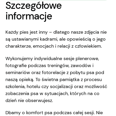
Szczegółowe
informacje
Każdy pies jest inny – dlatego nasze zdjęcia nie
są ustawianymi kadrami, ale opowieścią o jego
charakterze, emocjach i relacji z człowiekiem.
Wykonujemy indywidualne sesje plenerowe,
fotografie podczas treningów, zawodów i
seminariów oraz fotorelacje z pobytu psa pod
naszą opieką. To świetna pamiątka z procesu
szkolenia, hotelu czy socjalizacji oraz możliwość
zobaczenia psa w sytuacjach, których na co
dzień nie obserwujesz.
Dbamy o komfort psa podczas całej sesji. Nie